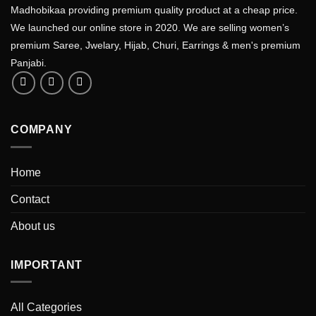
Madhobikaa providing premium quality product at a cheap price.
We launched our online store in 2020. We are selling women’s
premium Saree, Jwelary, Hijab, Churi, Earrings & men's premium
Panjabi.
COMPANY
Home
Contact
About us
IMPORTANT
All Categories