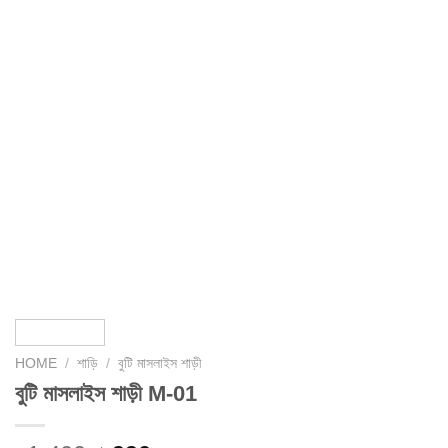
HOME
/
শাড়ি
/
বুটি মাসলাইস শাড়ী
বুটি মাসলাইস শাড়ী M-01