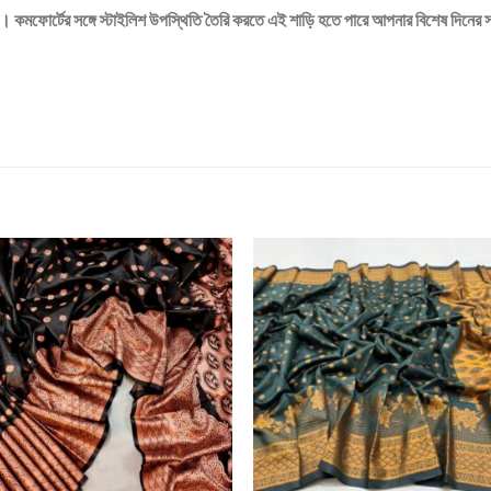
ে। কমফোর্টের সঙ্গে স্টাইলিশ উপস্থিতি তৈরি করতে এই শাড়ি হতে পারে আপনার বিশেষ দিনের সঙ্
Add to
Add
wishlist
wishl