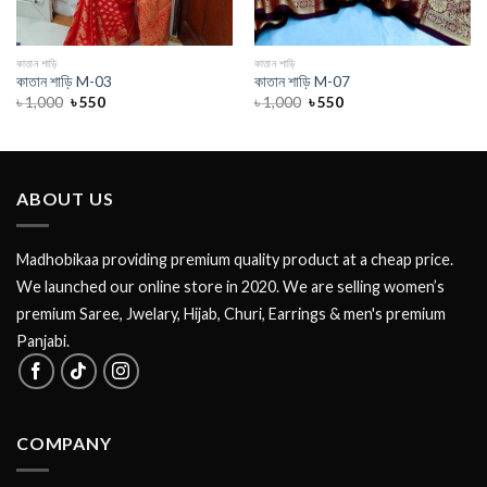
কাতান শাড়ি
কাতান শাড়ি
কাতান শাড়ি M-03
কাতান শাড়ি M-07
৳
1,000
৳
550
৳
1,000
৳
550
ABOUT US
Madhobikaa providing premium quality product at a cheap price.
We launched our online store in 2020. We are selling women’s
premium Saree, Jwelary, Hijab, Churi, Earrings & men's premium
Panjabi.
COMPANY