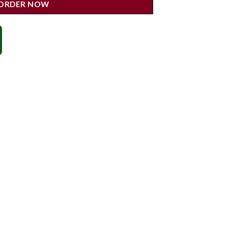
ORDER NOW