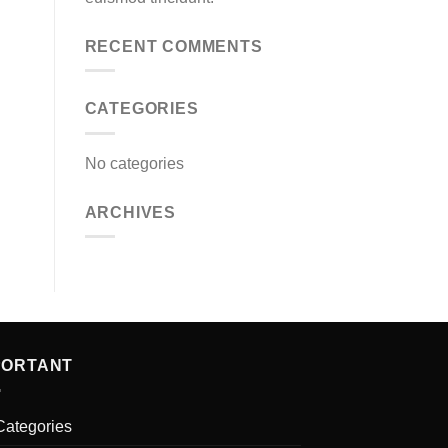
RECENT COMMENTS
CATEGORIES
No categories
ARCHIVES
PORTANT
Categories